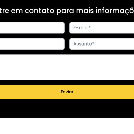
tre em contato para mais informaçõ
Enviar