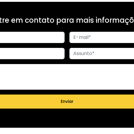
tre em contato para mais informaçõ
Enviar