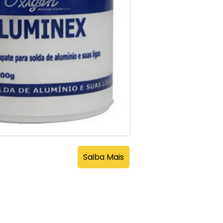
Saiba Mais