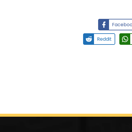
Facebo
Reddit