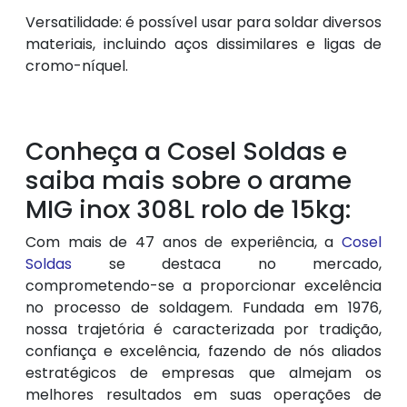
Versatilidade: é possível usar para soldar diversos
materiais, incluindo aços dissimilares e ligas de
cromo-níquel.
Conheça a Cosel Soldas e
saiba mais sobre o arame
MIG inox 308L rolo de 15kg:
Com mais de 47 anos de experiência, a
Cosel
Soldas
se destaca no mercado,
comprometendo-se a proporcionar excelência
no processo de soldagem. Fundada em 1976,
nossa trajetória é caracterizada por tradição,
confiança e excelência, fazendo de nós aliados
estratégicos de empresas que almejam os
melhores resultados em suas operações de