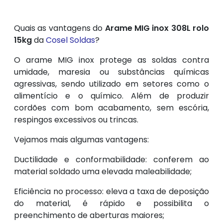
Quais as vantagens do
Arame MIG inox 308L rolo
15kg
da
Cosel Soldas
?
O arame MIG inox protege as soldas contra
umidade, maresia ou substâncias químicas
agressivas, sendo utilizado em setores como o
alimentício e o químico. Além de produzir
cordões com bom acabamento, sem escória,
respingos excessivos ou trincas.
Vejamos mais algumas vantagens:
Ductilidade e conformabilidade: conferem ao
material soldado uma elevada maleabilidade;
Eficiência no processo: eleva a taxa de deposição
do material, é rápido e possibilita o
preenchimento de aberturas maiores;