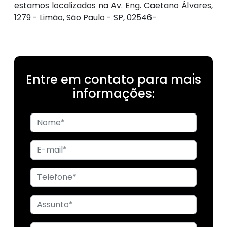
estamos localizados na Av. Eng. Caetano Álvares,
1279 - Limão, São Paulo - SP, 02546-
Entre em contato para mais
informações: