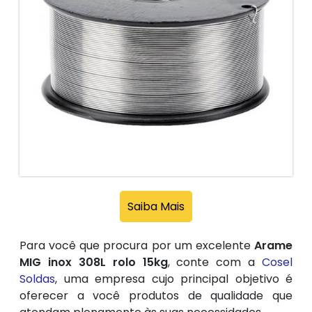
Saiba Mais
Para você que procura por um excelente
Arame
MIG inox 308L rolo 15kg
, conte com a
Cosel
Soldas
, uma empresa cujo principal objetivo é
oferecer a você produtos de qualidade que