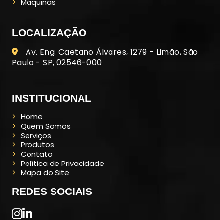
Máquinas
LOCALIZAÇÃO
Av. Eng. Caetano Álvares, 1279 - Limão, São
Paulo - SP, 02546-000
INSTITUCIONAL
Home
Quem Somos
Serviços
Produtos
Contato
Política de Privacidade
Mapa do Site
REDES SOCIAIS