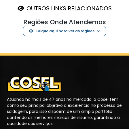
OUTROS LINKS RELACIONADOS
Regiões Onde Atendemos
Clique aqui para ver as regiões
Atuando há mais de 47 anos no mercado, a Cosel tem
como seu principal objetivo a excelência no processo de
soldagem, para isso dispõem de um amplo portfólio
contendo as melhores marcas de insumo, garantindo a
qualidade dos serviços.