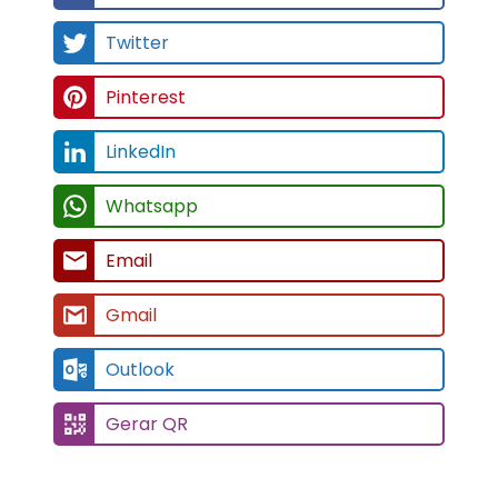
Twitter
Pinterest
LinkedIn
Whatsapp
Email
Gmail
Outlook
Gerar QR