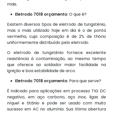
mais.
Eletrodo 7018 orçamento
: O que é?
Existem diversos tipos de eletrodo de tungstênio,
mas o mais utilizado hoje em dia é o de ponta
vermelha, cuja composição é de 2% de thório
uniformemente distribuído pelo eletrodo.
O eletrodo de tungstênio fornece excelente
resistência à contaminação, ao mesmo tempo
que oferece ao soldador maior facilidade na
ignição e boa estabilidade de arco.
Eletrodo 7018 orçamento
: Para que serve?
É indicado para aplicações em processo TIG DC
negativo, em aço carbono, aço inox, ligas de
níquel e titânio e pode ser usado com muito
sucesso em AC no alumínio. Sua ótima abertura