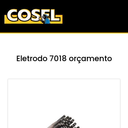
Eletrodo 7018 orçamento