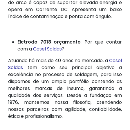
do arco é capaz de suportar elevada energia e
opera em Corrente DC. Apresenta um baixo
índice de contaminação e ponta com ângulo.
Eletrodo 7018 orçamento
: Por que contar
com a
Cosel Soldas
?
Atuando há mais de 40 anos no mercado, a
Cosel
Soldas
tem como seu principal objetivo a
excelência no processo de soldagem, para isso
dispomos de um amplo portfólio contendo as
melhores marcas de insumo, garantindo a
qualidade dos serviços. Desde a fundação em
1976, mantemos nossa filosofia, atendendo
nossos parceiros com agilidade, confiabilidade,
ética e profissionalismo.