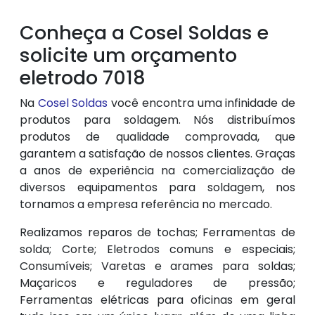
Conheça a Cosel Soldas e
solicite um orçamento
eletrodo 7018
Na
Cosel Soldas
você encontra uma infinidade de
produtos para soldagem. Nós distribuímos
produtos de qualidade comprovada, que
garantem a satisfação de nossos clientes. Graças
a anos de experiência na comercialização de
diversos equipamentos para soldagem, nos
tornamos a empresa referência no mercado.
Realizamos reparos de tochas; Ferramentas de
solda; Corte; Eletrodos comuns e especiais;
Consumíveis; Varetas e arames para soldas;
Maçaricos e reguladores de pressão;
Ferramentas elétricas para oficinas em geral