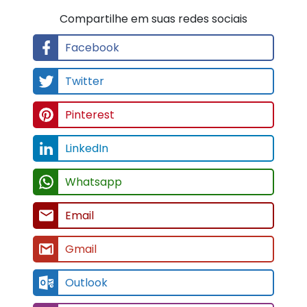
Compartilhe em suas redes sociais
Facebook
Twitter
Pinterest
LinkedIn
Whatsapp
Email
Gmail
Outlook