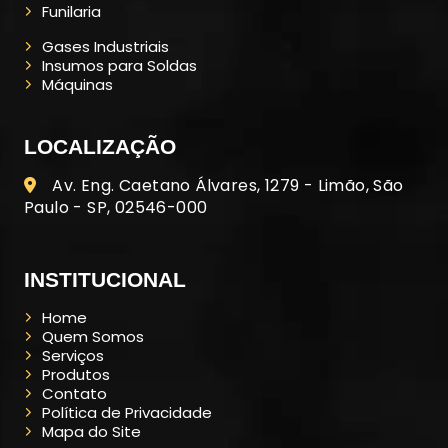
Funilaria
Gases Industriais
Insumos para Soldas
Máquinas
LOCALIZAÇÃO
Av. Eng. Caetano Álvares, 1279 - Limão, São
Paulo - SP, 02546-000
INSTITUCIONAL
Home
Quem Somos
Serviços
Produtos
Contato
Política de Privacidade
Mapa do Site