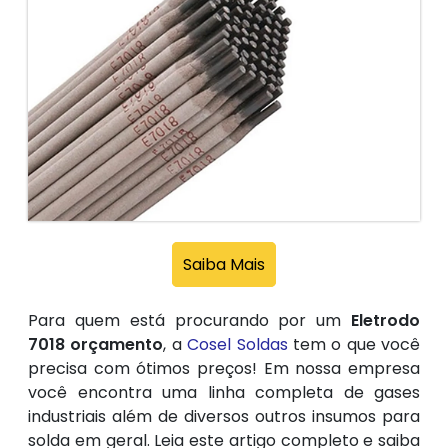
Saiba Mais
Para quem está procurando por um
Eletrodo
7018 orçamento
, a
Cosel Soldas
tem o que você
precisa com ótimos preços! Em nossa empresa
você encontra uma linha completa de gases
industriais além de diversos outros insumos para
solda em geral. Leia este artigo completo e saiba