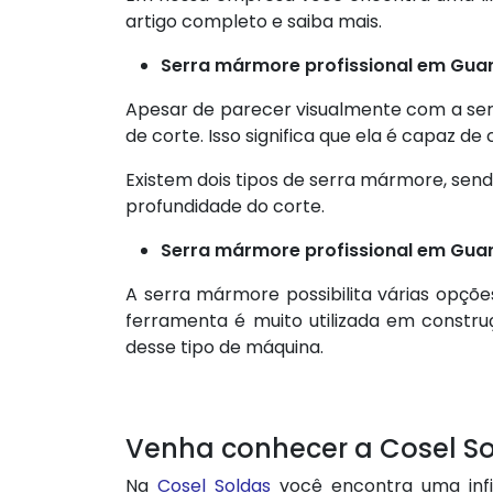
artigo completo e saiba mais.
Serra mármore profissional em Gua
Apesar de parecer visualmente com a serr
de corte. Isso significa que ela é capaz de 
Existem dois tipos de serra mármore, send
profundidade do corte.
Serra mármore profissional em Gua
A serra mármore possibilita várias opçõe
ferramenta é muito utilizada em constru
desse tipo de máquina.
Venha conhecer a Cosel S
Na
Cosel Soldas
você encontra uma infi