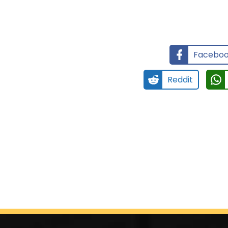
Facebo
Reddit