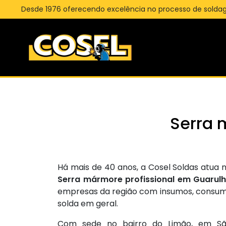
Desde 1976 oferecendo excelência no processo de solda
Serra 
Há mais de 40 anos, a Cosel Soldas atua
Serra mármore profissional em Guarul
empresas da região com insumos, consum
solda em geral.
Com sede no bairro do Limão, em Sã