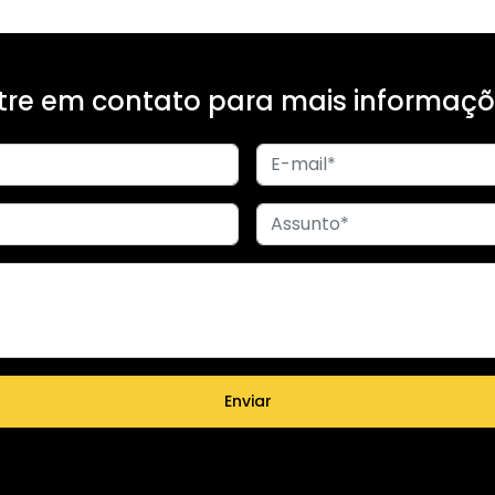
tre em contato para mais informaçõ
Enviar