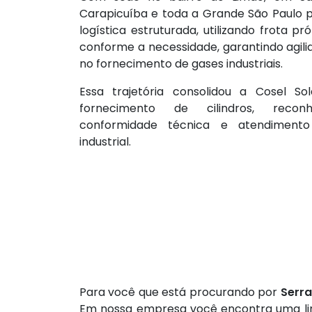
Carapicuíba e toda a Grande São Paulo
logística estruturada, utilizando frota pr
conforme a necessidade, garantindo agili
no fornecimento de gases industriais.
Essa trajetória consolidou a Cosel S
fornecimento de cilindros, reconh
conformidade técnica e atendimento
industrial.
Para você que está procurando por
Serra
Em nossa empresa você encontra uma linh